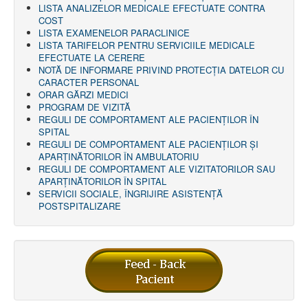
LISTA ANALIZELOR MEDICALE EFECTUATE CONTRA
COST
LISTA EXAMENELOR PARACLINICE
LISTA TARIFELOR PENTRU SERVICIILE MEDICALE
EFECTUATE LA CERERE
NOTĂ DE INFORMARE PRIVIND PROTECŢIA DATELOR CU
CARACTER PERSONAL
ORAR GĂRZI MEDICI
PROGRAM DE VIZITĂ
REGULI DE COMPORTAMENT ALE PACIENȚILOR ÎN
SPITAL
REGULI DE COMPORTAMENT ALE PACIENȚILOR ȘI
APARȚINĂTORILOR ÎN AMBULATORIU
REGULI DE COMPORTAMENT ALE VIZITATORILOR SAU
APARȚINĂTORILOR ÎN SPITAL
SERVICII SOCIALE, ÎNGRIJIRE ASISTENŢĂ
POSTSPITALIZARE