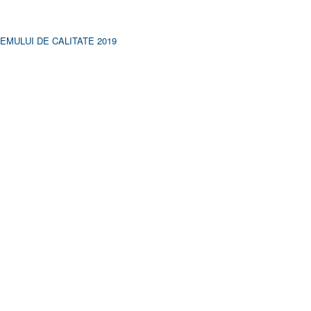
MULUI DE CALITATE 2019