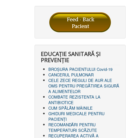
EDUCAȚIE SANITARĂ ȘI
PREVENȚIE
BROȘURA PACIENTULUI Covid-19
CANCERUL PULMONAR
CELE ZECE REGULI DE AUR ALE
OMS PENTRU PREGĂTIREA SIGURĂ
A ALIMENTELOR
COMBATE REZISTENTA LA
ANTIBIOTICE
CUM SPĂLĂM MÂINILE
GHIDURI MEDICALE PENTRU
PACIENȚI
RECOMANDĂRI PENTRU
TEMPERATURI SCĂZUTE
RECUPERAREA ACTIVĂ A