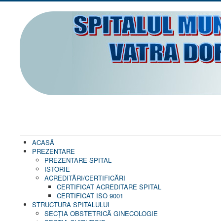
ACASĂ
PREZENTARE
PREZENTARE SPITAL
ISTORIE
ACREDITĂRI/CERTIFICĂRI
CERTIFICAT ACREDITARE SPITAL
CERTIFICAT ISO 9001
STRUCTURA SPITALULUI
SECŢIA OBSTETRICĂ GINECOLOGIE