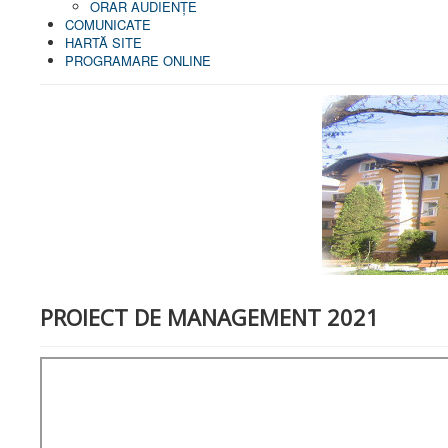
ORAR AUDIENŢE
COMUNICATE
HARTĂ SITE
PROGRAMARE ONLINE
PROIECT DE MANAGEMENT 2021