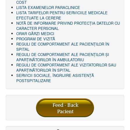
COST
LISTA EXAMENELOR PARACLINICE
LISTA TARIFELOR PENTRU SERVICIILE MEDICALE
EFECTUATE LA CERERE
NOTĂ DE INFORMARE PRIVIND PROTECŢIA DATELOR CU
CARACTER PERSONAL
ORAR GĂRZI MEDICI
PROGRAM DE VIZITĂ
REGULI DE COMPORTAMENT ALE PACIENȚILOR ÎN
SPITAL
REGULI DE COMPORTAMENT ALE PACIENȚILOR ȘI
APARȚINĂTORILOR ÎN AMBULATORIU
REGULI DE COMPORTAMENT ALE VIZITATORILOR SAU
APARȚINĂTORILOR ÎN SPITAL
SERVICII SOCIALE, ÎNGRIJIRE ASISTENŢĂ
POSTSPITALIZARE