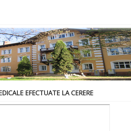
MEDICALE EFECTUATE LA CERERE