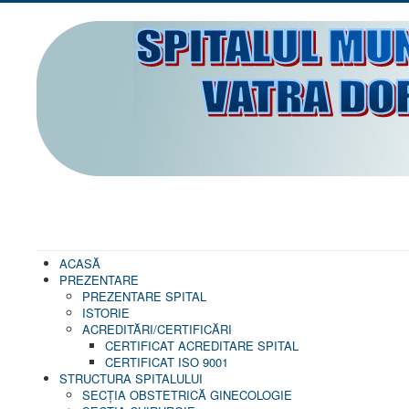
ACASĂ
PREZENTARE
PREZENTARE SPITAL
ISTORIE
ACREDITĂRI/CERTIFICĂRI
CERTIFICAT ACREDITARE SPITAL
CERTIFICAT ISO 9001
STRUCTURA SPITALULUI
SECŢIA OBSTETRICĂ GINECOLOGIE