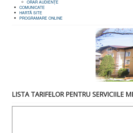
ORAR AUDIENŢE
COMUNICATE
HARTĂ SITE
PROGRAMARE ONLINE
LISTA TARIFELOR PENTRU SERVICIILE 