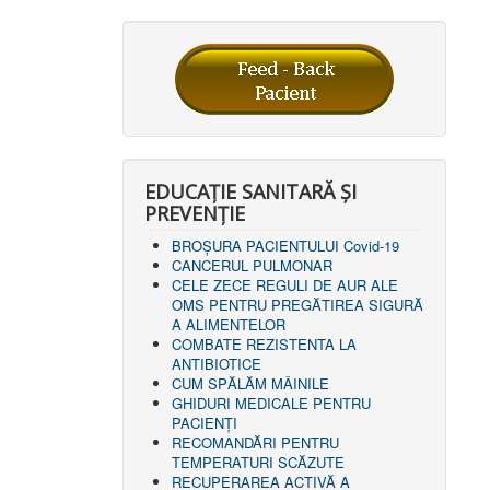
EDUCAȚIE SANITARĂ ȘI
PREVENȚIE
BROȘURA PACIENTULUI Covid-19
CANCERUL PULMONAR
CELE ZECE REGULI DE AUR ALE
OMS PENTRU PREGĂTIREA SIGURĂ
A ALIMENTELOR
COMBATE REZISTENTA LA
ANTIBIOTICE
CUM SPĂLĂM MÂINILE
GHIDURI MEDICALE PENTRU
PACIENȚI
RECOMANDĂRI PENTRU
TEMPERATURI SCĂZUTE
RECUPERAREA ACTIVĂ A