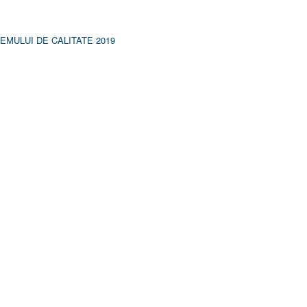
MULUI DE CALITATE 2019