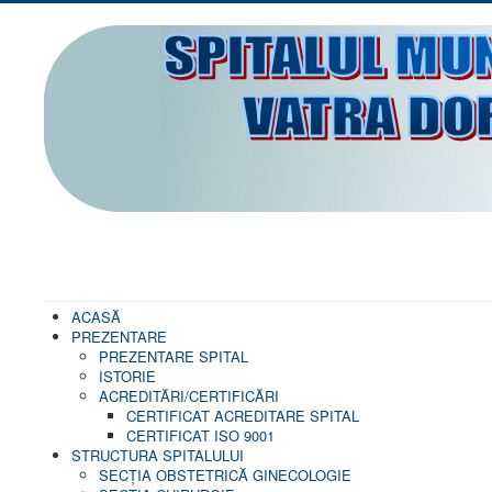
ACASĂ
PREZENTARE
PREZENTARE SPITAL
ISTORIE
ACREDITĂRI/CERTIFICĂRI
CERTIFICAT ACREDITARE SPITAL
CERTIFICAT ISO 9001
STRUCTURA SPITALULUI
SECŢIA OBSTETRICĂ GINECOLOGIE