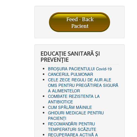
EDUCAȚIE SANITARĂ ȘI
PREVENȚIE
BROȘURA PACIENTULUI Covid-19
CANCERUL PULMONAR
CELE ZECE REGULI DE AUR ALE
OMS PENTRU PREGĂTIREA SIGURĂ
A ALIMENTELOR
COMBATE REZISTENTA LA
ANTIBIOTICE
CUM SPĂLĂM MÂINILE
GHIDURI MEDICALE PENTRU
PACIENȚI
RECOMANDĂRI PENTRU
TEMPERATURI SCĂZUTE
RECUPERAREA ACTIVĂ A