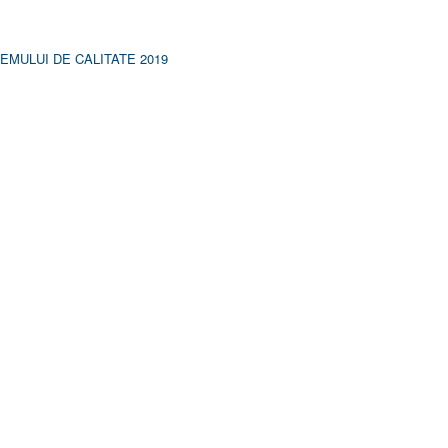
MULUI DE CALITATE 2019