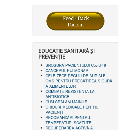
EDUCAȚIE SANITARĂ ȘI
PREVENȚIE
BROȘURA PACIENTULUI Covid-19
CANCERUL PULMONAR
CELE ZECE REGULI DE AUR ALE
OMS PENTRU PREGĂTIREA SIGURĂ
A ALIMENTELOR
COMBATE REZISTENTA LA
ANTIBIOTICE
CUM SPĂLĂM MÂINILE
GHIDURI MEDICALE PENTRU
PACIENȚI
RECOMANDĂRI PENTRU
TEMPERATURI SCĂZUTE
RECUPERAREA ACTIVĂ A