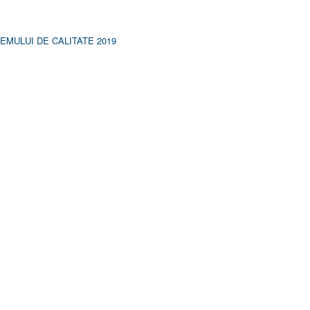
MULUI DE CALITATE 2019