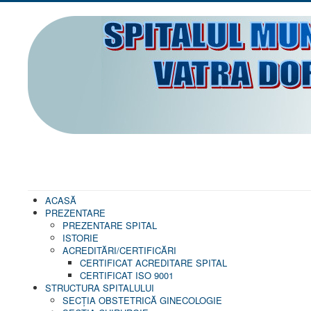
ACASĂ
PREZENTARE
PREZENTARE SPITAL
ISTORIE
ACREDITĂRI/CERTIFICĂRI
CERTIFICAT ACREDITARE SPITAL
CERTIFICAT ISO 9001
STRUCTURA SPITALULUI
SECŢIA OBSTETRICĂ GINECOLOGIE