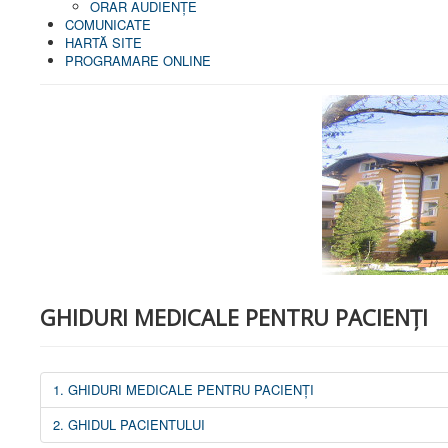
ORAR AUDIENŢE
COMUNICATE
HARTĂ SITE
PROGRAMARE ONLINE
GHIDURI MEDICALE PENTRU PACIENȚI
1. GHIDURI MEDICALE PENTRU PACIENȚI
2. GHIDUL PACIENTULUI