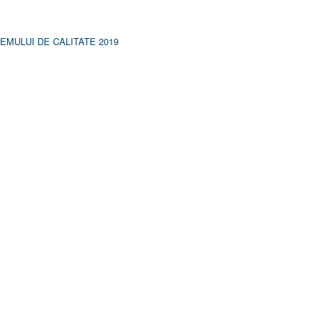
MULUI DE CALITATE 2019