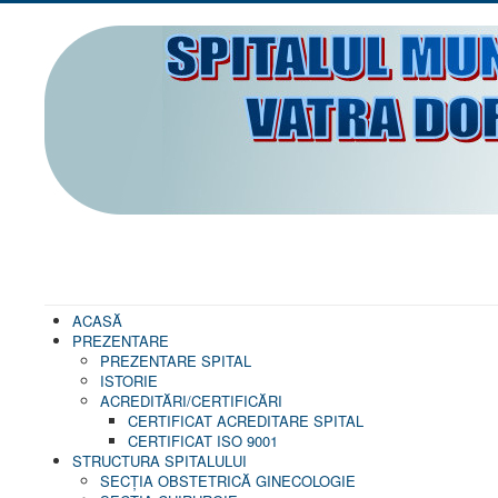
ACASĂ
PREZENTARE
PREZENTARE SPITAL
ISTORIE
ACREDITĂRI/CERTIFICĂRI
CERTIFICAT ACREDITARE SPITAL
CERTIFICAT ISO 9001
STRUCTURA SPITALULUI
SECŢIA OBSTETRICĂ GINECOLOGIE