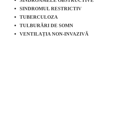
SINDROAMELE OBSTRUCTIVE
SINDROMUL RESTRICTIV
TUBERCULOZA
TULBURĂRI DE SOMN
VENTILAȚIA NON-INVAZIVĂ