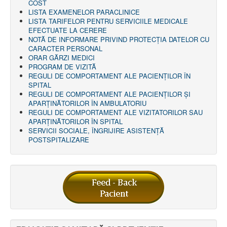
COST
LISTA EXAMENELOR PARACLINICE
LISTA TARIFELOR PENTRU SERVICIILE MEDICALE
EFECTUATE LA CERERE
NOTĂ DE INFORMARE PRIVIND PROTECŢIA DATELOR CU
CARACTER PERSONAL
ORAR GĂRZI MEDICI
PROGRAM DE VIZITĂ
REGULI DE COMPORTAMENT ALE PACIENȚILOR ÎN
SPITAL
REGULI DE COMPORTAMENT ALE PACIENȚILOR ȘI
APARȚINĂTORILOR ÎN AMBULATORIU
REGULI DE COMPORTAMENT ALE VIZITATORILOR SAU
APARȚINĂTORILOR ÎN SPITAL
SERVICII SOCIALE, ÎNGRIJIRE ASISTENŢĂ
POSTSPITALIZARE