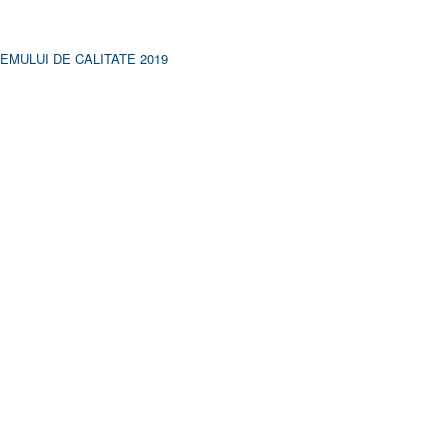
MULUI DE CALITATE 2019