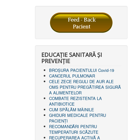
EDUCAȚIE SANITARĂ ȘI
PREVENȚIE
BROȘURA PACIENTULUI Covid-19
CANCERUL PULMONAR
CELE ZECE REGULI DE AUR ALE
OMS PENTRU PREGĂTIREA SIGURĂ
A ALIMENTELOR
COMBATE REZISTENTA LA
ANTIBIOTICE
CUM SPĂLĂM MÂINILE
GHIDURI MEDICALE PENTRU
PACIENȚI
RECOMANDĂRI PENTRU
TEMPERATURI SCĂZUTE
RECUPERAREA ACTIVĂ A