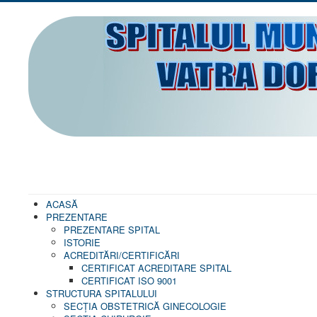
ACASĂ
PREZENTARE
PREZENTARE SPITAL
ISTORIE
ACREDITĂRI/CERTIFICĂRI
CERTIFICAT ACREDITARE SPITAL
CERTIFICAT ISO 9001
STRUCTURA SPITALULUI
SECŢIA OBSTETRICĂ GINECOLOGIE